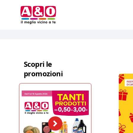
Scopri le
promozioni