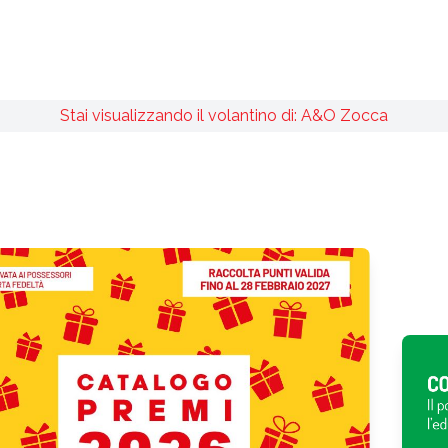
Stai visualizzando il volantino di: A&O Zocca